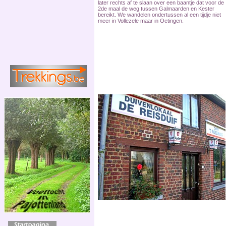
later rechts af te slaan over een baantje dat voor de
2de maal de weg tussen Galmaarden en Kester
bereikt. We wandelen ondertussen al een tijdje niet
meer in Vollezele maar in Oetingen.