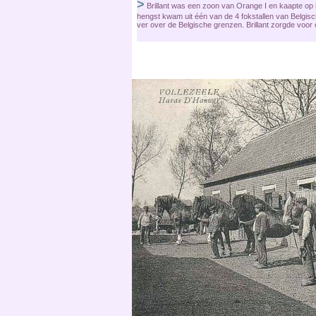
>
Brillant was een zoon van Orange I en kaapte op 
hengst kwam uit één van de 4 fokstallen van Belgis
ver over de Belgische grenzen. Brillant zorgde voor