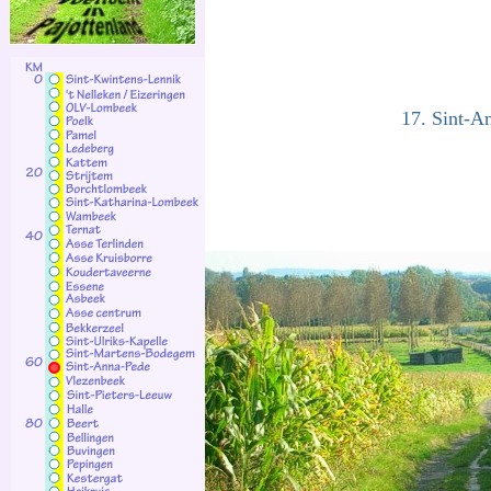
17. Sint-A