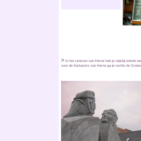
>
In het centrum van Herne heb je vlakbij enkele wi
voor de Kartuizers van Herne ga je rechts de Grotest