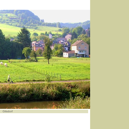
Gilsdorf