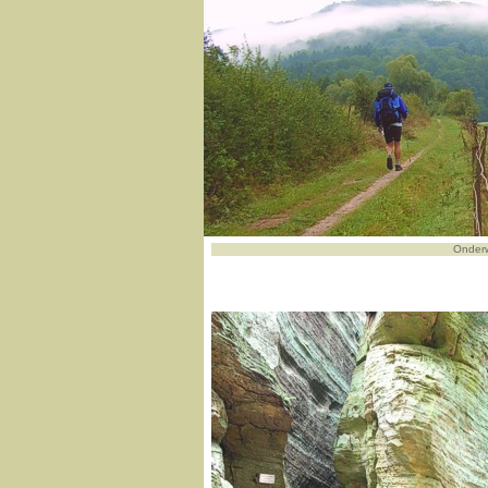
Onderw